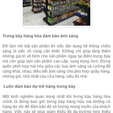
Trưng bày hàng hóa đảm bảo ánh sáng
Để làm nổi bật sản phẩm thì việc tận dụng hệ thống chiếu
sáng là việc vô cùng cân thiết. Không chỉ giúp tăng thêm
những giá trị vô hình cho sản phẩm ngay tại điểm trưng bày
mà còn giúp làm sản phẩm cao cấp, sang trọng hơn. Đừng
quên phối hợp hài hòa giữa các loại ánh sáng và cường độ
sáng khác nhau, điều tiết ánh sáng cho phù hợp quầy hàng,
những góc nhỏ nhất của cửa hàng, siêu thị nhé.
Luôn đảm bảo dự trữ hàng trưng bày
Một kinh nghiệm quan trọng nhất khi trưng bày hàng hóa
chính là đừng bao giờ trưng bày hàng hóa mà không có
hàng dự trữ để đảm bảo đủ số lượng mong muốn của khách
hàng. Việc này sẽ giúp giảm thiểu tối đa trường hợp thiếu