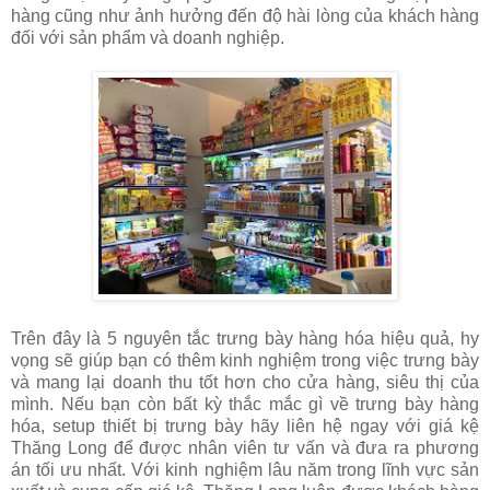
hàng cũng như ảnh hưởng đến độ hài lòng của khách hàng
đối với sản phẩm và doanh nghiệp.
Trên đây là 5 nguyên tắc trưng bày hàng hóa hiệu quả, hy
vọng sẽ giúp bạn có thêm kinh nghiệm trong việc trưng bày
và mang lại doanh thu tốt hơn cho cửa hàng, siêu thị của
mình. Nếu bạn còn bất kỳ thắc mắc gì về trưng bày hàng
hóa, setup thiết bị trưng bày hãy liên hệ ngay với giá kệ
Thăng Long để được nhân viên tư vấn và đưa ra phương
án tối ưu nhất. Với kinh nghiệm lâu năm trong lĩnh vực sản