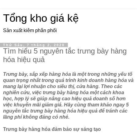
Tổng kho giá kệ
Sản xuất kiêm phân phối
Thứ Sáu, 7 tháng 2, 2020
Tìm hiểu 5 nguyên tắc trưng bày hàng
hóa hiệu quả
Trưng bày, sắp xếp hàng hóa là một trong những yếu tố
quan trọng nhất trong quá trình kinh doanh hàng hóa và
mang lại lợi nhuận cho siêu thị, cửa hàng. Theo các
nghiên cứu, việc trưng bày hàng hóa một cách khoa
học, hợp lý sẽ giúp nâng cao hiệu quả doanh số hơn
việc khuyến mãi giảm giá. Hãy cùng tham khảo ngay 5
nguyên tắc trưng bày hàng hóa hiệu quả để tránh các
lãng phí không đáng có nhé.
Trưng bày hàng hóa đảm bảo sự sáng tạo