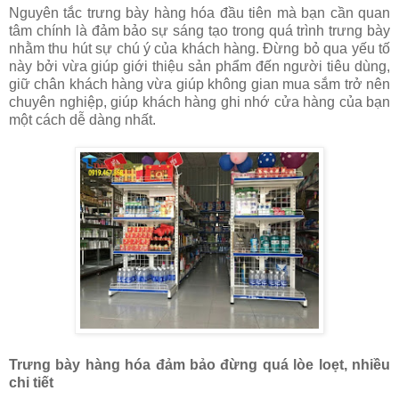
Nguyên tắc trưng bày hàng hóa đầu tiên mà bạn cần quan
tâm chính là đảm bảo sự sáng tạo trong quá trình trưng bày
nhằm thu hút sự chú ý của khách hàng. Đừng bỏ qua yếu tố
này bởi vừa giúp giới thiệu sản phẩm đến người tiêu dùng,
giữ chân khách hàng vừa giúp không gian mua sắm trở nên
chuyên nghiệp, giúp khách hàng ghi nhớ cửa hàng của bạn
một cách dễ dàng nhất.
Trưng bày hàng hóa đảm bảo đừng quá lòe loẹt, nhiều
chi tiết