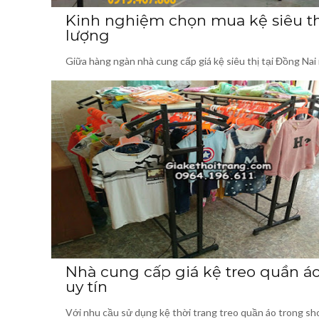
Kinh nghiệm chọn mua kệ siêu th
lượng
Giữa hàng ngàn nhà cung cấp giá kệ siêu thị tại Đồng Nai
Nhà cung cấp giá kệ treo quần áo
uy tín
Với nhu cầu sử dụng kệ thời trang treo quần áo trong sh