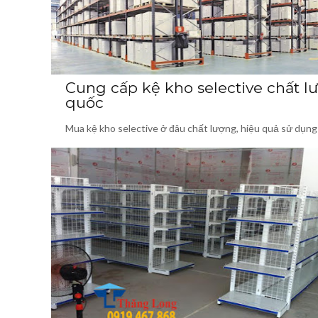
Cung cấp kệ kho selective chất l
quốc
Mua kệ kho selective ở đâu chất lượng, hiệu quả sử dụng 