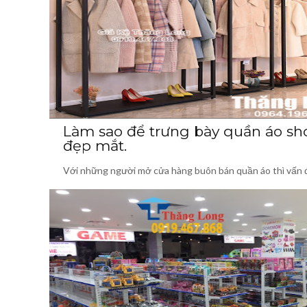
Làm sao để trưng bày quần áo sh
đẹp mắt.
Với những người mở cửa hàng buôn bán quần áo thì vấn 