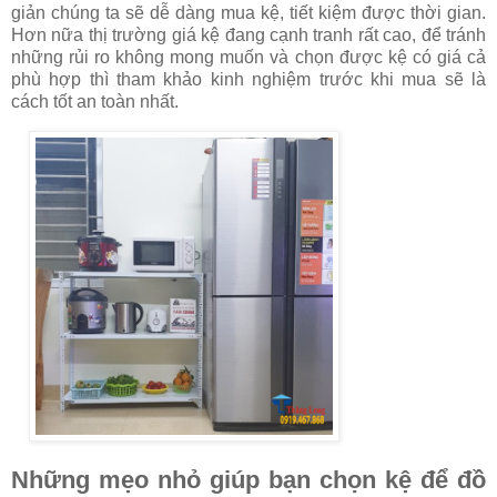
giản chúng ta sẽ dễ dàng mua kệ, tiết kiệm được thời gian.
Hơn nữa thị trường giá kệ đang cạnh tranh rất cao, để tránh
những rủi ro không mong muốn và chọn được kệ có giá cả
phù hợp thì tham khảo kinh nghiệm trước khi mua sẽ là
cách tốt an toàn nhất.
Những mẹo nhỏ giúp bạn chọn kệ để đồ