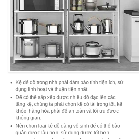
Kệ để đồ trong nhà phải đảm bảo tính tiện ích, sử
dụng linh hoạt và thuận tiện nhất
Để có thể sắp xếp được nhiều đồ đạc lên các
tầng kệ, chúng ta phải chọn kệ có tải trọng tốt, kệ
khỏe, hàng hóa phải để an toàn và tối ưu được
không gian.
Nên chọn loại kệ dễ dàng vệ sinh để có thể bảo
quản được lâu hơn, sử dụng được tốt hơn