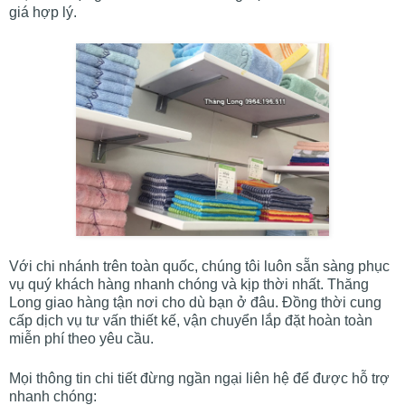
giá hợp lý.
Với chi nhánh trên toàn quốc, chúng tôi luôn sẵn sàng phục
vụ quý khách hàng nhanh chóng và kịp thời nhất. Thăng
Long giao hàng tận nơi cho dù bạn ở đâu. Đồng thời cung
cấp dịch vụ tư vấn thiết kế, vận chuyển lắp đặt hoàn toàn
miễn phí theo yêu cầu.
Mọi thông tin chi tiết đừng ngần ngại liên hệ để được hỗ trợ
nhanh chóng: