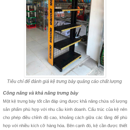
Tiêu chí để đánh giá kệ trưng bày quảng cáo chất lượng
Công năng và khả năng trưng bày
Một kệ trưng bày tốt cần đáp ứng được khả năng chứa số lượng
sản phẩm phù hợp với nhu cầu kinh doanh. Cấu trúc của kệ nên
cho phép điều chỉnh độ cao, khoảng cách giữa các tầng để phù
hợp với nhiều kích cỡ hàng hóa. Bên cạnh đó, kệ cần được thiết