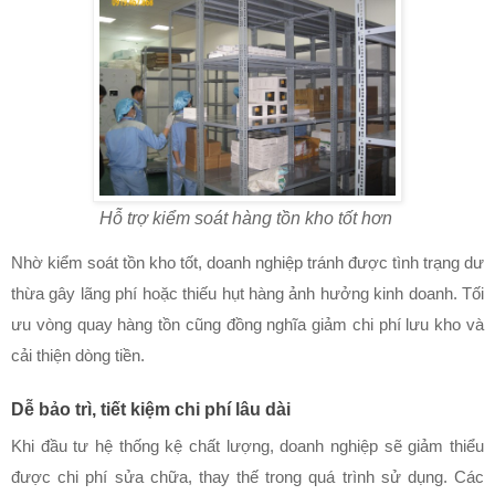
Hỗ trợ kiểm soát hàng tồn kho tốt hơn
Nhờ kiểm soát tồn kho tốt, doanh nghiệp tránh được tình trạng dư
thừa gây lãng phí hoặc thiếu hụt hàng ảnh hưởng kinh doanh. Tối
ưu vòng quay hàng tồn cũng đồng nghĩa giảm chi phí lưu kho và
cải thiện dòng tiền.
Dễ bảo trì, tiết kiệm chi phí lâu dài
Khi đầu tư hệ thống kệ chất lượng, doanh nghiệp sẽ giảm thiểu
được chi phí sửa chữa, thay thế trong quá trình sử dụng. Các