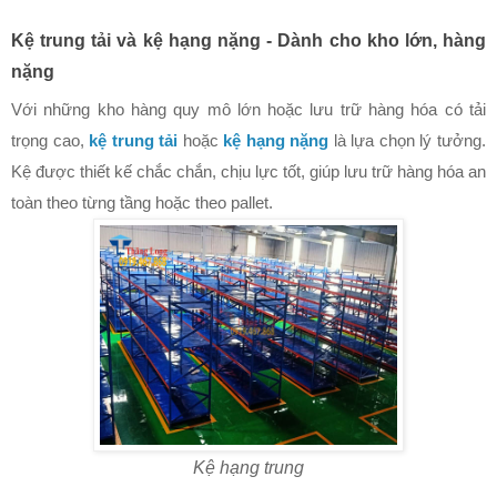
Kệ trung tải và kệ hạng nặng - Dành cho kho lớn, hàng
nặng
Với những kho hàng quy mô lớn hoặc lưu trữ hàng hóa có tải
trọng cao,
kệ trung tải
hoặc
kệ hạng nặng
là lựa chọn lý tưởng.
Kệ được thiết kế chắc chắn, chịu lực tốt, giúp lưu trữ hàng hóa an
toàn theo từng tầng hoặc theo pallet.
Kệ hạng trung