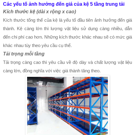
Các yếu tố ảnh hưởng đến giá của kệ 5 tầng trung tải
Kích thước kệ (dài x rộng x cao)
Kích thước tổng thể của kệ là yếu tố đầu tiên ảnh hưởng đến giá
thành. Kệ càng lớn thì lượng vật liệu sử dụng càng nhiều, dẫn
đến chi phí cao hơn. Những kích thước khác nhau sẽ có mức giá
khác nhau tùy theo yêu cầu cụ thể.
Tải trọng mỗi tầng
Tải trọng càng cao thì yêu cầu về độ dày và chất lượng vật liệu
càng lớn, đồng nghĩa với việc giá thành tăng theo.