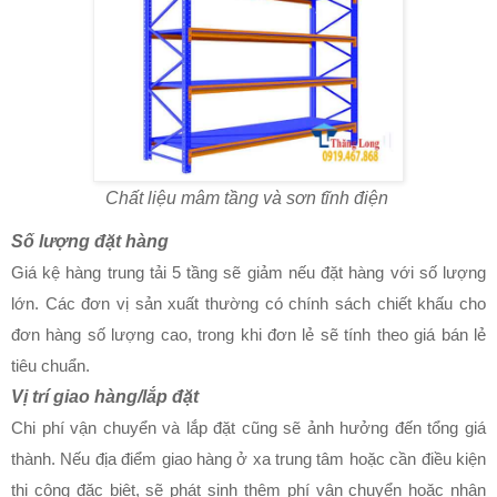
Chất liệu mâm tầng và sơn tĩnh điện
Số lượng đặt hàng
Giá kệ hàng trung tải 5 tầng sẽ giảm nếu đặt hàng với số lượng
lớn. Các đơn vị sản xuất thường có chính sách chiết khấu cho
đơn hàng số lượng cao, trong khi đơn lẻ sẽ tính theo giá bán lẻ
tiêu chuẩn.
Vị trí giao hàng/lắp đặt
Chi phí vận chuyển và lắp đặt cũng sẽ ảnh hưởng đến tổng giá
thành. Nếu địa điểm giao hàng ở xa trung tâm hoặc cần điều kiện
thi công đặc biệt, sẽ phát sinh thêm phí vận chuyển hoặc nhân