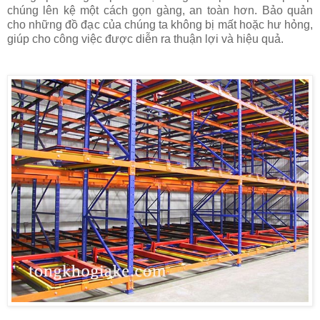
chúng lên kệ một cách gọn gàng, an toàn hơn. Bảo quản
cho những đồ đạc của chúng ta không bị mất hoặc hư hỏng,
giúp cho công việc được diễn ra thuận lợi và hiệu quả.