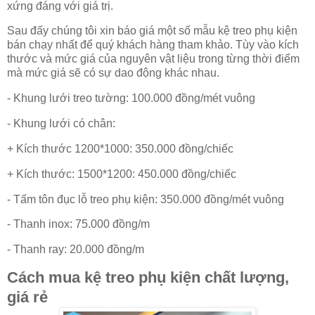
xứng đáng với giá trị.
Sau đấy chúng tôi xin báo giá một số mẫu kệ treo phụ kiện
bán chạy nhất để quý khách hàng tham khảo. Tùy vào kích
thước và mức giá của nguyên vật liệu trong từng thời điểm
mà mức giá sẽ có sự dao động khác nhau.
- Khung lưới treo tường: 100.000 đồng/mét vuông
- Khung lưới có chân:
+ Kích thước 1200*1000: 350.000 đồng/chiếc
+ Kích thước: 1500*1200: 450.000 đồng/chiếc
- Tấm tôn đục lỗ treo phụ kiện: 350.000 đồng/mét vuông
- Thanh inox: 75.000 đồng/m
- Thanh ray: 20.000 đồng/m
Cách mua kệ treo phụ kiện chất lượng,
giá rẻ