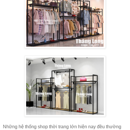
Những hệ thống shop thời trang lớn hiện nay đều thường