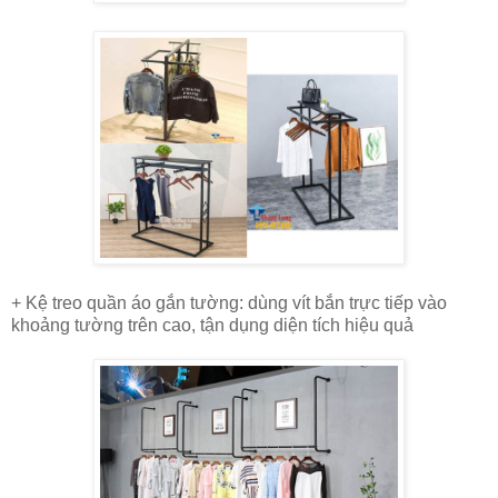
+ Kệ treo quần áo gắn tường: dùng vít bắn trực tiếp vào
khoảng tường trên cao, tận dụng diện tích hiệu quả