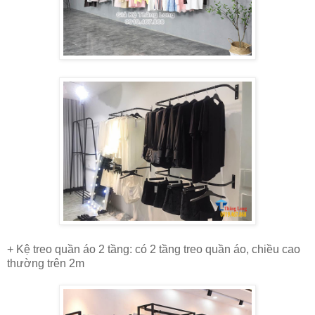
+ Kệ treo quần áo 2 tầng: có 2 tầng treo quần áo, chiều cao
thường trên 2m