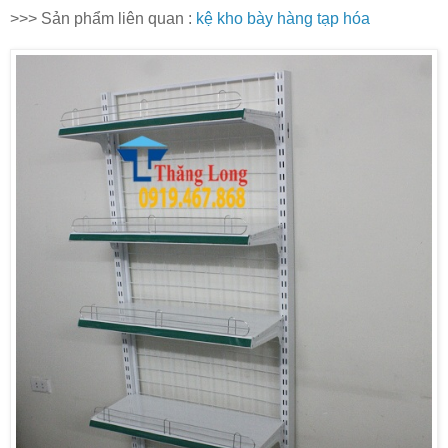
>>> Sản phẩm liên quan :
kệ kho bày hàng tạp hóa