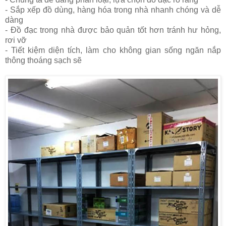
- Sắp xếp đồ dùng, hàng hóa trong nhà nhanh chóng và dễ
dàng
- Đồ đạc trong nhà được bảo quản tốt hơn tránh hư hỏng,
rơi vỡ
- Tiết kiệm diện tích, làm cho không gian sống ngăn nắp
thông thoáng sạch sẽ