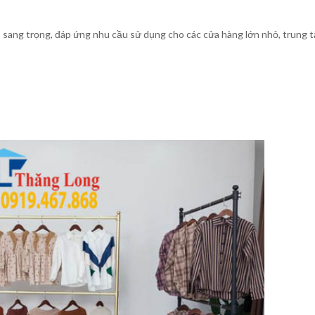
, sang trọng, đáp ứng nhu cầu sử dụng cho các cửa hàng lớn nhỏ, trung 