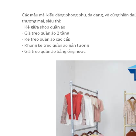
Các mẫu mã, kiểu dáng phong phú, đa dạng, vô cùng hiện đại
thương mại, siêu thị:
- Kệ giữa shop quần áo
- Giá treo quần áo 2 tầng
- Kệ treo quần áo cao cấp
- Khung kệ treo quần áo gắn tường
- Giá treo quần áo bằng ống nước