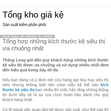
Tổng kho giá kệ
Sản xuất kiêm phân phối
Thứ Sáu, 8 tháng 5, 2020
Tổng hợp những kích thước kệ siêu thị
ưa chuộng nhất
Thăng Long gửi đến quý khách hàng những kích thước
kệ siêu thị được ưa chuộng và sử dụng nhiều nhất đem
đến hiệu quả trưng bày tối đa.
Nếu bạn đang có ý định mở cửa hàng tạp hóa hay siêu thị
mini nhưng không biết nên chọn mẫu kệ thế nào
kích
thước kệ siêu thị
bao nhiêu thì chắc hẳn rằng những thông
tin dưới đây sẽ là sự lựa chọn hoàn hảo dành cho quý
khách hàng nhất.
Có lẽ ngoài việc quan tâm kệ được sản xuất như thế nào thì