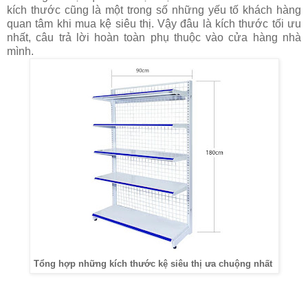
kích thước cũng là một trong số những yếu tố khách hàng
quan tâm khi mua kệ siêu thị. Vậy đâu là kích thước tối ưu
nhất, câu trả lời hoàn toàn phụ thuộc vào cửa hàng nhà
mình.
Tổng hợp những kích thước kệ siêu thị ưa chuộng nhất