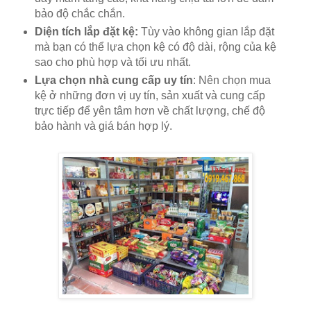
bảo độ chắc chắn.
Diện tích lắp đặt kệ:
Tùy vào không gian lắp đặt
mà bạn có thể lựa chọn kệ có độ dài, rộng của kệ
sao cho phù hợp và tối ưu nhất.
Lựa chọn nhà cung cấp uy tín
: Nên chọn mua
kệ ở những đơn vị uy tín, sản xuất và cung cấp
trực tiếp để yên tâm hơn về chất lượng, chế độ
bảo hành và giá bán hợp lý.