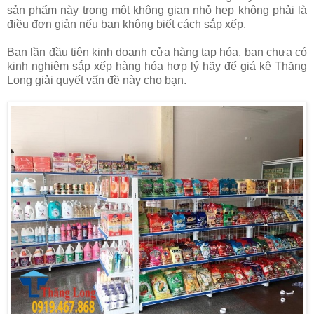
sản phẩm này trong một không gian nhỏ hẹp không phải là
điều đơn giản nếu bạn không biết cách sắp xếp.
Bạn lần đầu tiên kinh doanh cửa hàng tạp hóa, bạn chưa có
kinh nghiệm sắp xếp hàng hóa hợp lý hãy để giá kệ Thăng
Long giải quyết vấn đề này cho bạn.