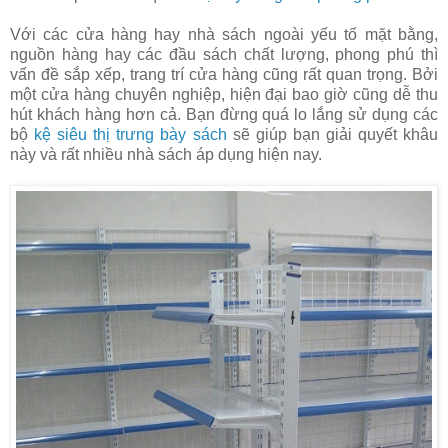
Với các cửa hàng hay nhà sách ngoài yếu tố mặt bằng,
nguồn hàng hay các đầu sách chất lượng, phong phú thì
vấn đề sắp xếp, trang trí cửa hàng cũng rất quan trọng. Bởi
một cửa hàng chuyên nghiệp, hiện đại bao giờ cũng dễ thu
hút khách hàng hơn cả. Bạn đừng quá lo lắng sử dụng các
bộ
kệ siêu thị trưng bày sách
sẽ giúp bạn giải quyết khâu
này và rất nhiều nhà sách áp dụng hiện nay.