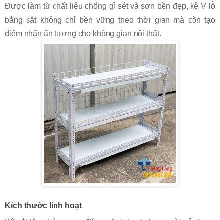
Được làm từ chất liệu chống gỉ sét và sơn bền đẹp, kệ V lỗ
bằng sắt không chỉ bền vững theo thời gian mà còn tạo
điểm nhấn ấn tượng cho không gian nội thất.
Kích thước linh hoạt