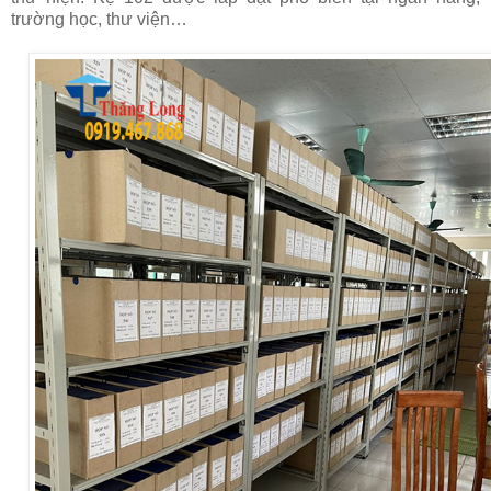
trường học, thư viện…