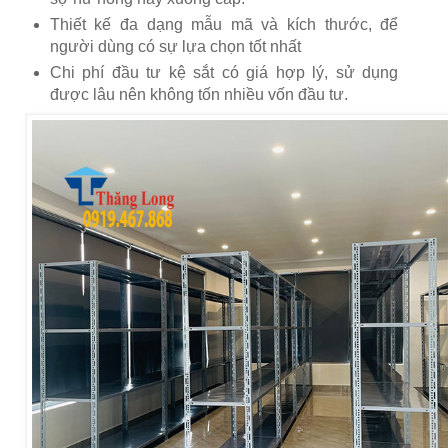
Thiết kế đa dạng mẫu mã và kích thước, để
người dùng có sự lựa chọn tốt nhất
Chi phí đầu tư kệ sắt có giá hợp lý, sử dụng
được lâu nên không tốn nhiều vốn đầu tư.