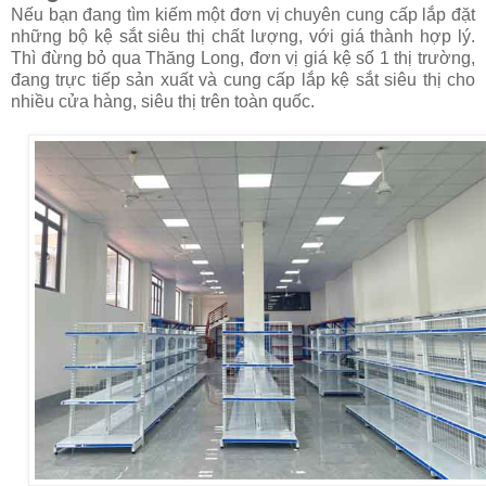
Nếu bạn đang tìm kiếm một đơn vị chuyên cung cấp lắp đặt
những bộ kệ sắt siêu thị chất lượng, với giá thành hợp lý.
Thì đừng bỏ qua Thăng Long, đơn vị giá kệ số 1 thị trường,
đang trực tiếp sản xuất và cung cấp lắp kệ sắt siêu thị cho
nhiều cửa hàng, siêu thị trên toàn quốc.