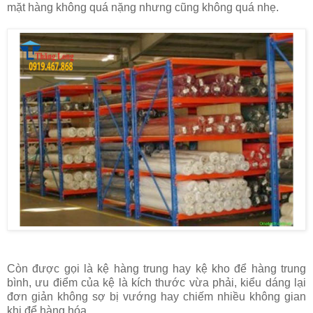
mặt hàng không quá nặng nhưng cũng không quá nhẹ.
Còn được gọi là kệ hàng trung hay kệ kho để hàng trung
bình, ưu điểm của kệ là kích thước vừa phải, kiểu dáng lại
đơn giản không sợ bị vướng hay chiếm nhiều không gian
khi để hàng hóa.