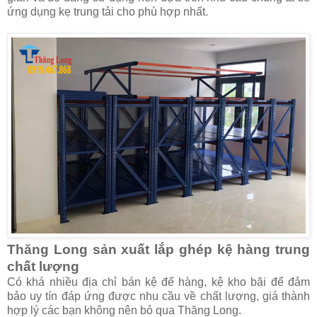
ứng dụng kẹ trung tải cho phù hợp nhất.
Thăng Long sản xuất lắp ghép kệ hàng trung
chất lượng
Có khá nhiều địa chỉ bán kệ để hàng, kệ kho bãi để đảm
bảo uy tín đáp ứng được nhu cầu về chất lượng, giá thành
hợp lý các bạn không nên bỏ qua Thăng Long.