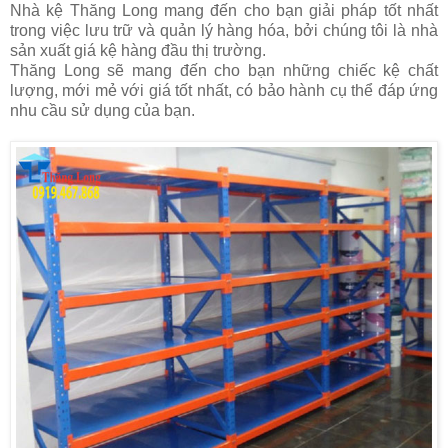
Nhà kệ Thăng Long mang đến cho bạn giải pháp tốt nhất
trong việc lưu trữ và quản lý hàng hóa, bởi chúng tôi là nhà
sản xuất giá kệ hàng đầu thị trường.
Thăng Long sẽ mang đến cho bạn những chiếc kệ chất
lượng, mới mẻ với giá tốt nhất, có bảo hành cụ thể đáp ứng
nhu cầu sử dụng của bạn.