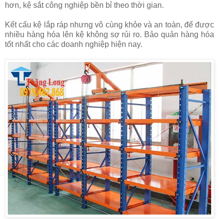
hơn, kệ sắt công nghiệp bền bỉ theo thời gian.
Kết cấu kệ lắp ráp nhưng vô cùng khỏe và an toàn, để được
nhiều hàng hóa lên kệ không sợ rủi ro. Bảo quản hàng hóa
tốt nhất cho các doanh nghiệp hiện nay.