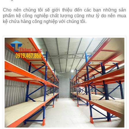
Cho nên chúng tôi sẽ giới thiệu đến các bạn những sản
phẩm kệ công nghiệp chất lượng cũng như lý do nên mua
kệ chứa hàng công nghiệp với chúng tôi.